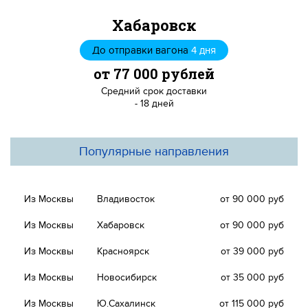
Хабаровск
До отправки вагона
4 дня
от 77 000 рублей
Средний срок доставки
- 18 дней
Популярные направления
Из Москвы
Владивосток
от 90 000 руб
Из Москвы
Хабаровск
от 90 000 руб
Из Москвы
Красноярск
от 39 000 руб
Из Москвы
Новосибирск
от 35 000 руб
Из Москвы
Ю.Сахалинск
от 115 000 руб