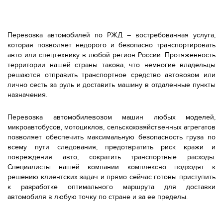
Перевозка автомобилей по РЖД – востребованная услуга,
которая позволяет недорого и безопасно транспортировать
авто или спецтехнику в любой регион России. Протяженность
территории нашей страны такова, что немногие владельцы
решаются отправить транспортное средство автовозом или
лично сесть за руль и доставить машину в отдаленные пункты
назначения.
Перевозка автомобилевозом машин любых моделей,
микроавтобусов, мотоциклов, сельскохозяйственных агрегатов
позволяет обеспечить максимальную безопасность груза по
всему пути следования, предотвратить риск кражи и
повреждения авто, сократить транспортные расходы.
Специалисты нашей компании комплексно подходят к
решению клиентских задач и прямо сейчас готовы приступить
к разработке оптимального маршрута для доставки
автомобиля в любую точку по стране и за ее пределы.