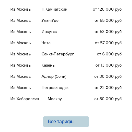
Из Москвы
П.Камчатский
от 120 000 руб
Из Москвы
Улан-Уде
от 55 000 руб
Из Москвы
Иркутск
от 53 000 руб
Из Москвы
Чита
от 57 000 руб
Из Москвы
Санкт-Петербург
от 6 000 руб
Из Москвы
Казань
от 13 000 руб
Из Москвы
Адлер (Сочи)
от 30 000 руб
Из Москвы
Петрозаводск
от 22 000 руб
Из Хабаровска
Москву
от 80 000 руб
Все тарифы