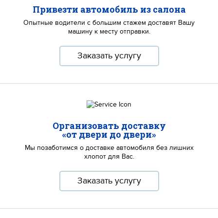
Привезти автомобиль из салона
Опытные водители с большим стажем доставят Вашу
машину к месту отправки.
Заказать услугу
Организовать доставку
«от двери до двери»
Мы позаботимся о доставке автомобиля без лишних
хлопот для Вас.
Заказать услугу