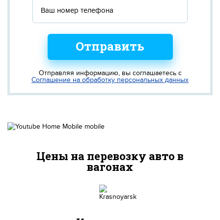
Отправить
Отправляя информацию, вы соглашаетесь с
Соглашение на обработку персональных данных
Цены на перевозку авто в
вагонах