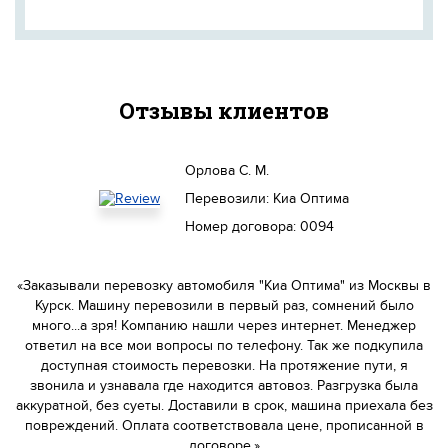
Отзывы клиентов
Орлова С. М.
Перевозили: Киа Оптима
Номер договора: 0094
«Заказывали перевозку автомобиля "Киа Оптима" из Москвы в
Курск. Машину перевозили в первый раз, сомнений было
много...а зря! Компанию нашли через интернет. Менеджер
ответил на все мои вопросы по телефону. Так же подкупила
доступная стоимость перевозки. На протяжение пути, я
звонила и узнавала где находится автовоз. Разгрузка была
аккуратной, без суеты. Доставили в срок, машина приехала без
повреждений. Оплата соответствовала цене, прописанной в
договоре.»