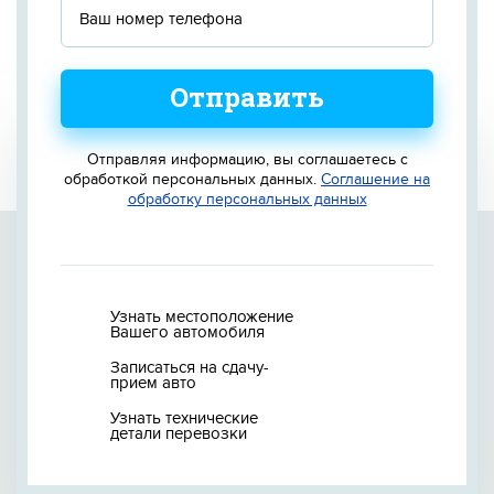
Отправить
Отправляя информацию, вы соглашаетесь с
обработкой персональных данных.
Соглашение на
обработку персональных данных
Узнать местоположение
Вашего автомобиля
Записаться на сдачу-
прием авто
Узнать технические
детали перевозки