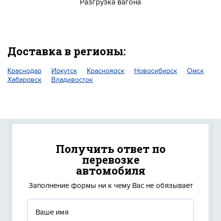
Разгрузка вагона
Доставка в регионы:
Краснодар
Иркутск
Красноярск
Новосибирск
Омск
Хабаровск
Владивосток
Получить ответ по
перевозке
автомобиля
Заполнение формы ни к чему Вас не обязывает