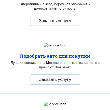
Оперативный выезд, бережная эвакуация и
демократичная стоимость!
Заказать услугу
Подобрать авто для покупки
Лучшие специалисты Москвы оценят состояние авто и
пришлют Вам отчет.
Заказать услугу