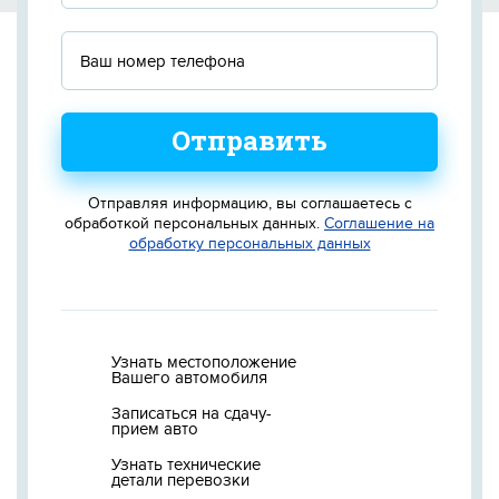
Отправить
Отправляя информацию, вы соглашаетесь с
обработкой персональных данных.
Соглашение на
обработку персональных данных
Узнать местоположение
Вашего автомобиля
Записаться на сдачу-
прием авто
Узнать технические
детали перевозки