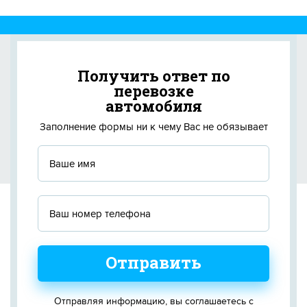
Получить ответ по
перевозке
автомобиля
Заполнение формы ни к чему Вас не обязывает
Отправить
Отправляя информацию, вы соглашаетесь с