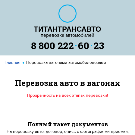
ТИТАНТРАНСАВТО
перевозка автомобилей
8 800 222
60
23
Главная
Перевозка вагонами-автомобилевозами
Перевозка авто в вагонах
Прозрачность на всех этапах перевозки!
Полный пакет документов
На перевозку авто: договор, опись с фотографиями приемки,