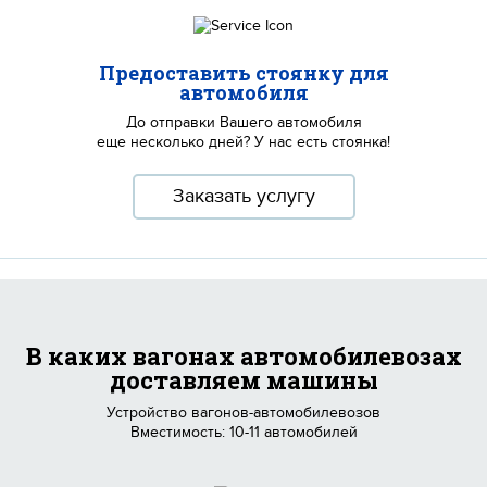
Предоставить стоянку для
автомобиля
До отправки Вашего автомобиля
еще несколько дней? У нас есть стоянка!
Заказать услугу
В каких вагонах автомобилевозах
доставляем машины
Устройство вагонов-автомобилевозов
Вместимость: 10-11 автомобилей