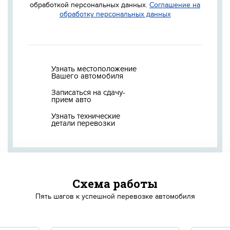
обработкой персональных данных.
Соглашение на
обработку персональных данных
Узнать местоположение
Вашего автомобиля
Записаться на сдачу-
прием авто
Узнать технические
детали перевозки
Схема работы
Пять шагов к успешной перевозке автомобиля