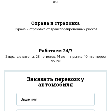
акт
Охрана и страховка
Охрана и страховка от транспортировочных рисков
Работаем 24/7
Закрытые вагоны, 28 логистов, 14 лет на рынке, 10 партнеров
по РФ
Заказать перевозку
автомобиля