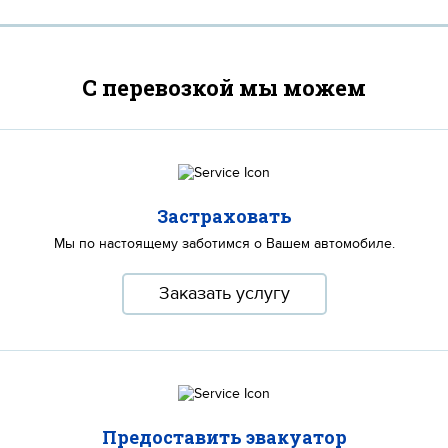
С перевозкой мы можем
Застраховать
Мы по настоящему заботимся о Вашем автомобиле.
Заказать услугу
Предоставить эвакуатор