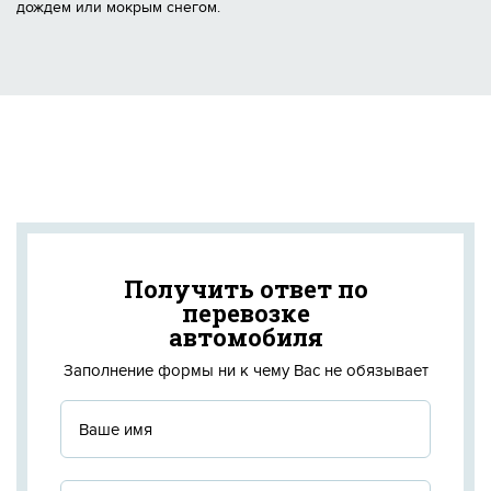
дождем или мокрым снегом.
Получить ответ по
перевозке
автомобиля
Заполнение формы ни к чему Вас не обязывает