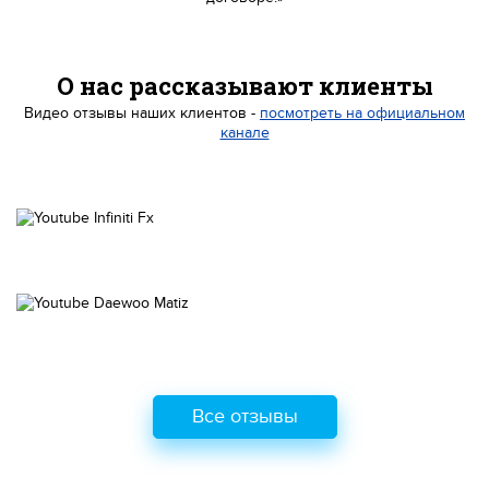
О нас рассказывают клиенты
Видео отзывы наших клиентов -
посмотреть на официальном
канале
Все отзывы