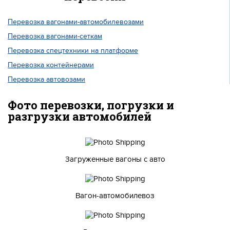
Перевозка вагонами-автомобилевозами
Перевозка вагонами-сеткам
Перевозка спецтехники на платформе
Перевозка контейнерами
Перевозка автовозами
Фото перевозки, погрузки и
разгрузки автомобилей
Загруженные вагоны с авто
Вагон-автомобилевоз