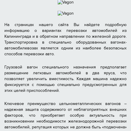
На страницах нашего сайта Вы найдете подробную
информацию о вариантах перевозки автомобилей из
Калининграда и в обратном направлении по железной дороге.
Транспортировка в специально оборудованных вагонах-
автомобилевозах является одним из наиболее безопасных
способов перевозки авто.
Грузовой вагон специального назначения предполагает
размещение легковых автомобилей в два яруса, что
позволяет увеличить вместимость. Каждая машина надежно
фиксируется с помощью специально предусмотренных для
этих целей приспособлений.
Ключевое преимущество цельнометаллических вагонов –
надежная защита содержимого от неблагоприятных внешних
факторов, что приобретает особую актуальность при
возникновении необходимости железнодорожной перевозки
автомобилей, репутация которых не должна быть «подмочена»