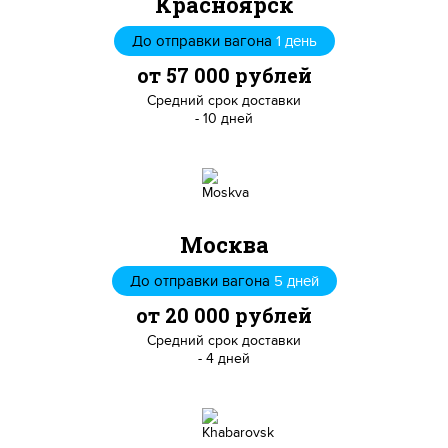
Красноярск
До отправки вагона
1 день
от 57 000 рублей
Средний срок доставки
- 10 дней
Москва
До отправки вагона
5 дней
от 20 000 рублей
Средний срок доставки
- 4 дней